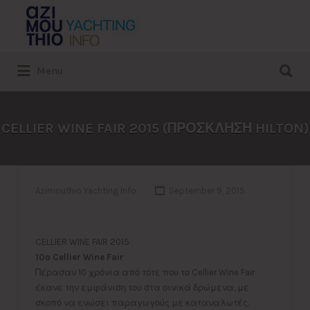
Search
for:
Search
Menu
for:
CELLIER WINE FAIR 2015 (ΠΡΟΣΚΛΗΣΗ HILTON)
Azimouthio Yachting Info
September 9, 2015
CELLIER WINE FAIR 2015
10o Cellier Wine Fair
Πέρασαν 10 χρόνια από τότε που το Cellier Wine Fair
έκανε την εμφάνιση του στα οινικά δρώμενα, με
σκοπό να ενώσει παραγωγούς με καταναλωτές.