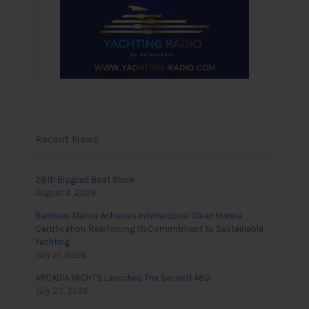
Recent News
28th Biograd Boat Show
August 4, 2026
Benitses Marina Achieves International Clean Marina
Certification, Reinforcing ItsCommitment to Sustainable
Yachting
July 21, 2026
ARCADIA YACHTS Launches The Second A80
July 20, 2026