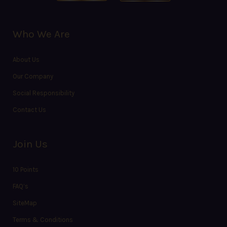
Who We Are
About Us
Our Company
Social Responsibility
Contact Us
Join Us
10 Points
FAQ’s
SiteMap
Terms & Conditions