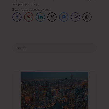
live jazz μουσικής.
Σας περιμένουμε όλους!
Search
for: